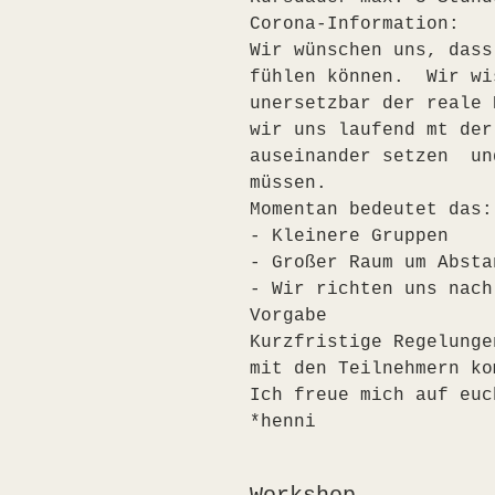
Corona-Information:
Wir wünschen uns, dass
fühlen können.  Wir wi
unersetzbar der reale 
wir uns laufend mt der
auseinander setzen  un
müssen.
Momentan bedeutet das:
- Kleinere Gruppen
- Großer Raum um Absta
- Wir richten uns nach
Vorgabe
Kurzfristige Regelunge
mit den Teilnehmern ko
Ich freue mich auf euc
*henni