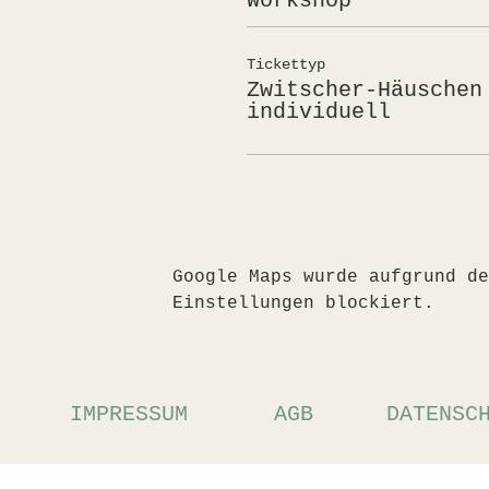
Workshop
Tickettyp
Zwitscher-Häuschen
individuell
Google Maps wurde aufgrund de
Einstellungen blockiert.
IMPRESSUM
AGB
DATENSC