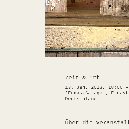
Zeit & Ort
13. Jan. 2023, 18:00 –
'Ernas-Garage', Ernast
Deutschland
Über die Veranstal