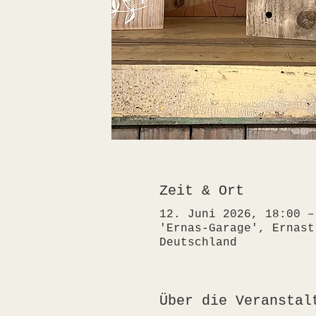
Zeit & Ort
12. Juni 2026, 18:00 –
'Ernas-Garage', Ernast
Deutschland
Über die Veranstal