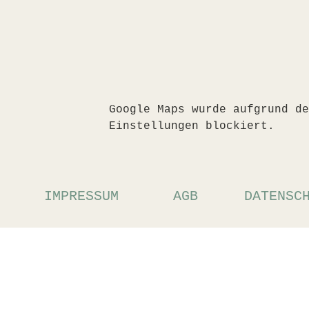
Google Maps wurde aufgrund de
Einstellungen blockiert.
IMPRESSUM
AGB
DATENSC