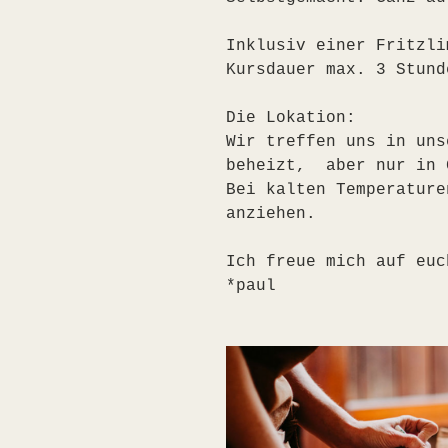
Inklusiv einer Fritzli
Kursdauer max. 3 Stund
Die Lokation:
Wir treffen uns in uns
beheizt,  aber nur in 
Bei kalten Temperature
anziehen.
Ich freue mich auf euc
*paul