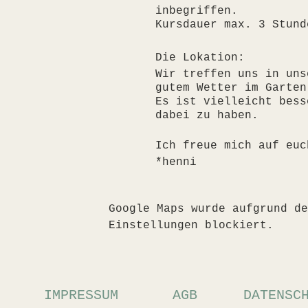
inbegriffen.
Kursdauer max. 3 Stund
Die Lokation:
Wir treffen uns in uns
gutem Wetter im Garten
Es ist vielleicht bess
dabei zu haben.
Ich freue mich auf euc
*henni
Google Maps wurde aufgrund de
Einstellungen blockiert.
IMPRESSUM
AGB
DATENSC