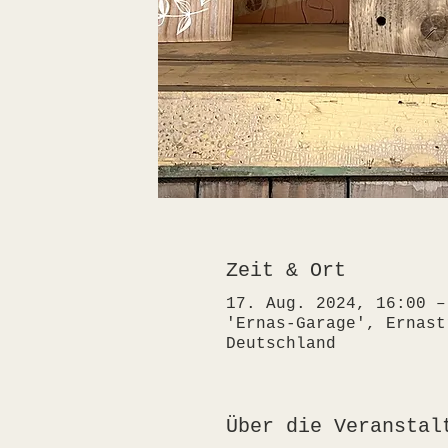
Zeit & Ort
17. Aug. 2024, 16:00 –
'Ernas-Garage', Ernast
Deutschland
Über die Veranstal