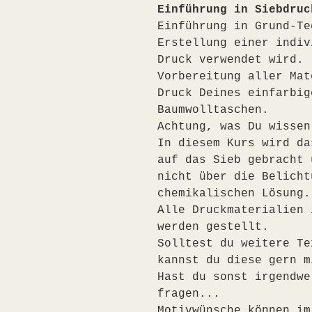
Einführung in Siebdruc
Einführung in Grund-Te
Erstellung einer indiv
Druck verwendet wird.
Vorbereitung aller Mat
Druck Deines einfarbig
Baumwolltaschen.
Achtung, was Du wissen
In diesem Kurs wird da
auf das Sieb gebracht 
nicht über die Belicht
chemikalischen Lösung.
Alle Druckmaterialien 
werden gestellt.
Solltest du weitere Te
kannst du diese gern m
Hast du sonst irgendwe
fragen...
Motivwünsche können im