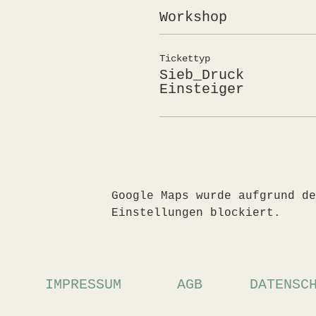
Workshop
Tickettyp
Sieb_Druck
Einsteiger
Google Maps wurde aufgrund de
Einstellungen blockiert.
IMPRESSUM
AGB
DATENSC