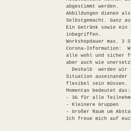
abgestimmt werden.
Abbildungen dienen als
Selbstgemacht. Ganz au
Ein Getränk sowie ein 
inbegriffen.
Workshopdauer max. 3 S
Corona-Information:  W
alle wohl und sicher f
aber auch wie unersetz
  Deshalb  werden wir 
Situation auseinander 
flexibel sein müssen. 
Momentan bedeutet das:
- 3G für alle Teilnehm
- Kleinere Gruppen  
- Großer Raum um Absta
Ich freue mich auf euc