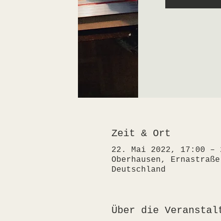
Zeit & Ort
22. Mai 2022, 17:00 – 
Oberhausen, Ernastraße
Deutschland
Über die Veranstal