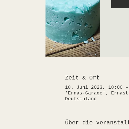
Zeit & Ort
18. Juni 2023, 18:00 –
'Ernas-Garage', Ernast
Deutschland
Über die Veranstal