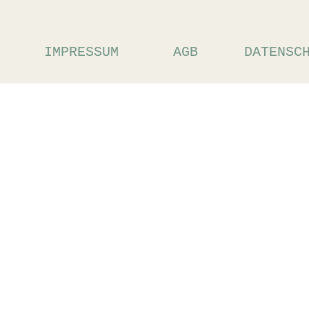
IMPRESSUM
AGB
DATENSC