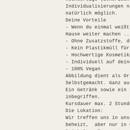
Individualisierungen n
natürlich möglich.
Deine Vorteile
- Wenn du einmal weißt
Hause weiter machen ..
- Ohne Zusatzstoffe, d
- Kein Plastikmüll für
- Hochwertige Kosmetik
- Individuell auf dein
- 100% Vegan
Abbildung dient als Or
Selbstgemacht. Ganz au
Ein Getränk sowie ein 
inbegriffen.    
Kursdauer max. 2 Stund
Die Lokation:
Wir treffen uns in uns
beheizt,  aber nur in 