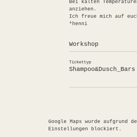
Bei kalten Temperature
anziehen.
Ich freue mich auf euc
*henni
Workshop
Tickettyp
Shampoo&Dusch_Bars
Google Maps wurde aufgrund de
Einstellungen blockiert.