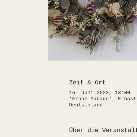
Zeit & Ort
16. Juni 2023, 18:00 –
'Ernas-Garage', Ernast
Deutschland
Über die Veranstal