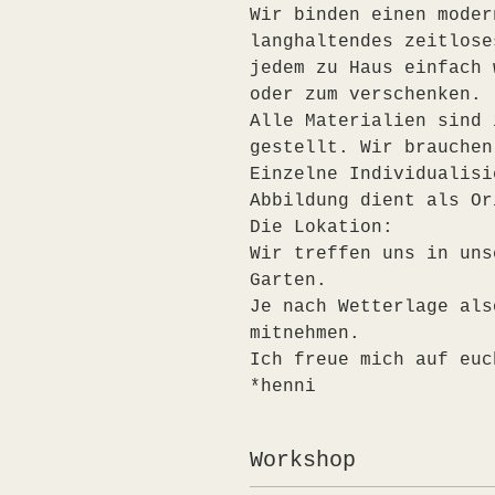
Wir binden einen moder
langhaltendes zeitlose
jedem zu Haus einfach 
oder zum verschenken. 
Alle Materialien sind 
gestellt. Wir brauchen
Einzelne Individualisi
Abbildung dient als Or
Die Lokation:
Wir treffen uns in uns
Garten.
Je nach Wetterlage als
mitnehmen.
Ich freue mich auf euc
*henni
Workshop