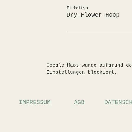
Tickettyp
Dry-Flower-Hoop
Google Maps wurde aufgrund de
Einstellungen blockiert.
IMPRESSUM
AGB
DATENSC