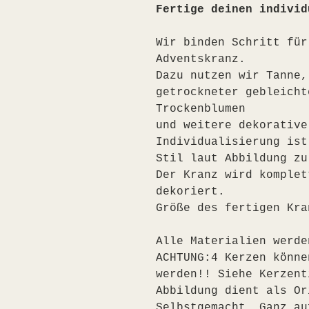
Fertige deinen individ
Wir binden Schritt für
Adventskranz.
Dazu nutzen wir Tanne,
getrockneter gebleicht
Trockenblumen 
und weitere dekorative
Individualisierung ist
Stil laut Abbildung zu
Der Kranz wird komplet
dekoriert.
Größe des fertigen Kra
Alle Materialien werde
ACHTUNG:4 Kerzen könne
werden!! Siehe Kerzent
Abbildung dient als Or
Selbstgemacht. Ganz au