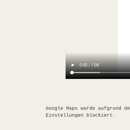
Google Maps wurde aufgrund de
Einstellungen blockiert.