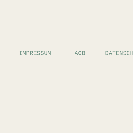
IMPRESSUM
AGB
DATENSC