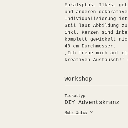
Eukalyptus, Ilkes, get
und anderen dekorative
Individualisierung ist
Stil laut Abbildung zu
inkl. Kerzen sind inbe
komplett gewickelt nic
40 cm Durchmesser.
‚Ich freue mich auf ei
kreativen Austausch!‘ 
Workshop
Tickettyp
DIY Adventskranz
Mehr Infos