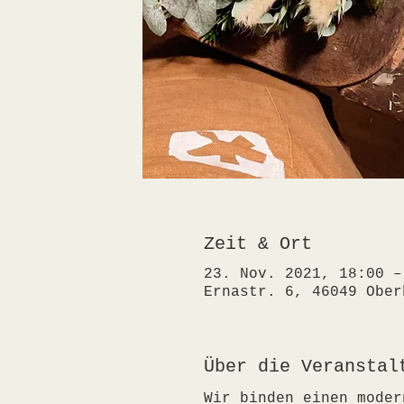
Zeit & Ort
23. Nov. 2021, 18:00 –
Ernastr. 6, 46049 Ober
Über die Veranstal
Wir binden einen moder