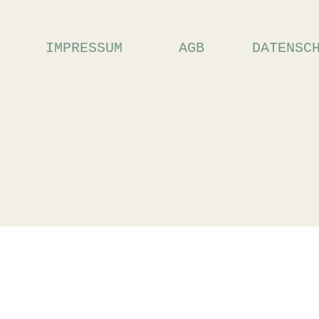
IMPRESSUM
AGB
DATENSC