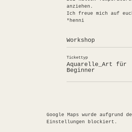
anziehen.
Ich freue mich auf euc
*henni
Workshop
Tickettyp
Aquarelle_Art für
Beginner
Google Maps wurde aufgrund de
Einstellungen blockiert.