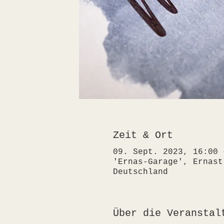
Zeit & Ort
09. Sept. 2023, 16:00 
'Ernas-Garage', Ernast
Deutschland
Über die Veranstal