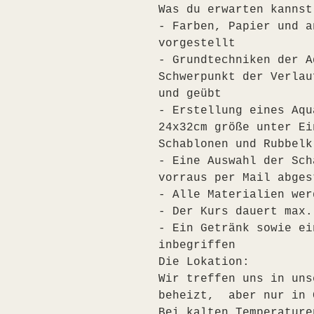
Was du erwarten kannst
- Farben, Papier und a
vorgestellt
- Grundtechniken der A
Schwerpunkt der Verlau
und geübt
- Erstellung eines Aqu
24x32cm größe unter Ei
Schablonen und Rubbelk
- Eine Auswahl der Sch
vorraus per Mail abges
- Alle Materialien wer
- Der Kurs dauert max.
- Ein Getränk sowie ei
inbegriffen
Die Lokation:
Wir treffen uns in uns
beheizt,  aber nur in 
Bei kalten Temperature