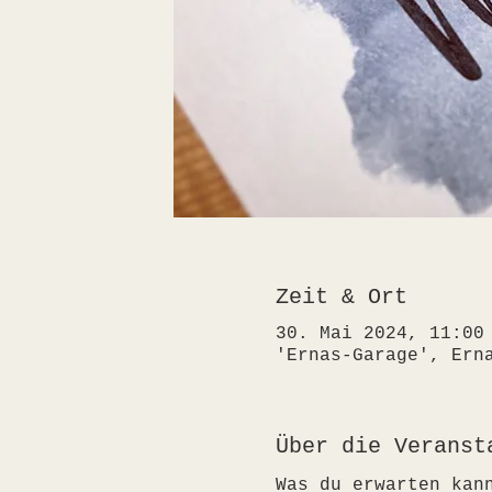
Zeit & Ort
30. Mai 2024, 11:00
'Ernas-Garage', Ern
Über die Veranst
Was du erwarten kan